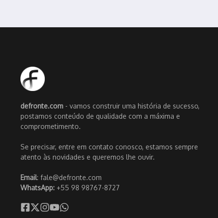
defronte.com
- vamos construir uma história de sucesso,
postamos conteúdo de qualidade com a máxima e
comprometimento.
Se precisar, entre em contato conosco, estamos sempre
atento às novidades e queremos lhe ouvir.
Email
: fale@defronte.com
WhatsApp:
+55 98 98767-8727