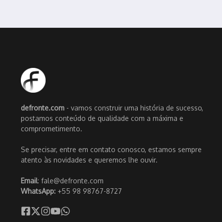
defronte.com
- vamos construir uma história de sucesso,
postamos conteúdo de qualidade com a máxima e
comprometimento.
Se precisar, entre em contato conosco, estamos sempre
atento às novidades e queremos lhe ouvir.
Email
: fale@defronte.com
WhatsApp:
+55 98 98767-8727