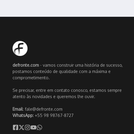
defronte.com
- vamos construir uma história de sucesso,
postamos conteúdo de qualidade com a máxima e
comprometimento.
Se precisar, entre em contato conosco, estamos sempre
atento às novidades e queremos lhe ouvir.
Email
: fale@defronte.com
WhatsApp:
+55 98 98767-8727