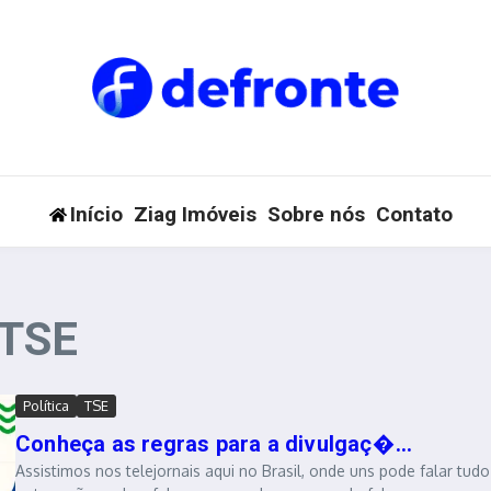
Início
Ziag Imóveis
Sobre nós
Contato
 TSE
Política
TSE
Conheça as regras para a divulgaç�...
Assistimos nos telejornais aqui no Brasil, onde uns pode falar tudo