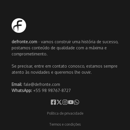
defronte.com
- vamos construir uma história de sucesso,
postamos conteúdo de qualidade com a máxima e
comprometimento.
Se precisar, entre em contato conosco, estamos sempre
atento às novidades e queremos lhe ouvir.
Email
: fale@defronte.com
WhatsApp:
+55 98 98767-8727
Política de privacidade
Termos e condições