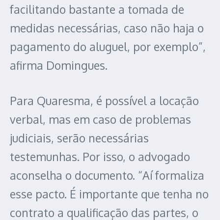
facilitando bastante a tomada de
medidas necessárias, caso não haja o
pagamento do aluguel, por exemplo”,
afirma Domingues.
Para Quaresma, é possível a locação
verbal, mas em caso de problemas
judiciais, serão necessárias
testemunhas. Por isso, o advogado
aconselha o documento. “Aí formaliza
esse pacto. É importante que tenha no
contrato a qualificação das partes, o