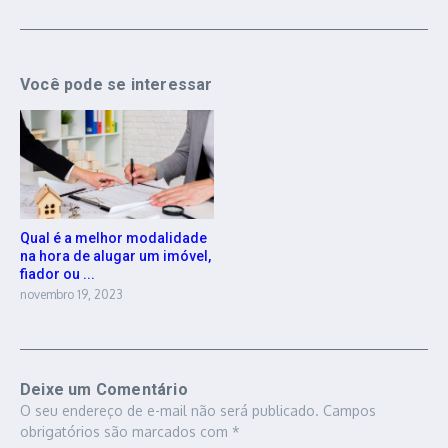
Você pode se interessar
Qual é a melhor modalidade
na hora de alugar um imóvel,
fiador ou ...
novembro 19, 2023
Deixe um Comentário
O seu endereço de e-mail não será publicado.
Campos
obrigatórios são marcados com
*