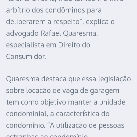
arbítrio dos condôminos para
deliberarem a respeito”, explica o
advogado Rafael Quaresma,
especialista em Direito do
Consumidor.
Quaresma destaca que essa legislação
sobre locação de vaga de garagem
tem como objetivo manter a unidade
condominial, a característica do
condomínio. “A utilização de pessoas
estranhas ao condomínio