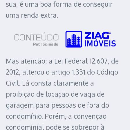
sua, é uma boa forma de conseguir
uma renda extra.
Mas atenção: a Lei Federal 12.607, de
2012, alterou o artigo 1.331 do Código
Civil. Lá consta claramente a
proibição de locação de vaga de
garagem para pessoas de fora do
condomínio. Porém, a convenção
condominial pode se sobrepor à