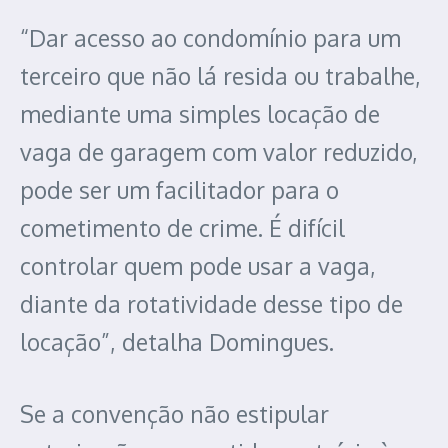
“Dar acesso ao condomínio para um
terceiro que não lá resida ou trabalhe,
mediante uma simples locação de
vaga de garagem com valor reduzido,
pode ser um facilitador para o
cometimento de crime. É difícil
controlar quem pode usar a vaga,
diante da rotatividade desse tipo de
locação”, detalha Domingues.
Se a convenção não estipular