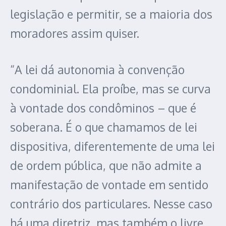
legislação e permitir, se a maioria dos
moradores assim quiser.
“A lei dá autonomia à convenção
condominial. Ela proíbe, mas se curva
à vontade dos condôminos – que é
soberana. É o que chamamos de lei
dispositiva, diferentemente de uma lei
de ordem pública, que não admite a
manifestação de vontade em sentido
contrário dos particulares. Nesse caso
há uma diretriz, mas também o livre