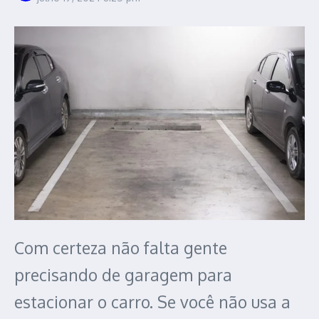
Com certeza não falta gente
precisando de garagem para
estacionar o carro. Se você não usa a