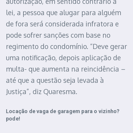
autorização, em sentido contrário à
lei, a pessoa que alugar para alguém
de fora será considerada infratora e
pode sofrer sanções com base no
regimento do condomínio. “Deve gerar
uma notificação, depois aplicação de
multa- que aumenta na reincidência –
até que a questão seja levada à
Justiça”, diz Quaresma.
Locação de vaga de garagem para o vizinho?
pode!