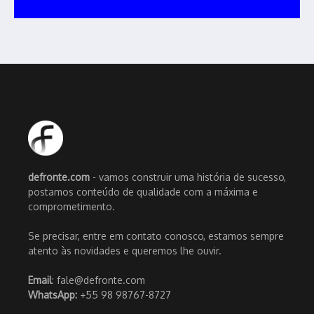
defronte.com
- vamos construir uma história de sucesso,
postamos conteúdo de qualidade com a máxima e
comprometimento.
Se precisar, entre em contato conosco, estamos sempre
atento às novidades e queremos lhe ouvir.
Email
: fale@defronte.com
WhatsApp:
+55 98 98767-8727