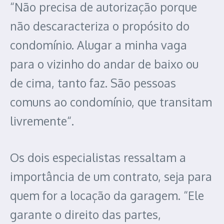
“Não precisa de autorização porque
não descaracteriza o propósito do
condomínio. Alugar a minha vaga
para o vizinho do andar de baixo ou
de cima, tanto faz. São pessoas
comuns ao condomínio, que transitam
livremente“.
Os dois especialistas ressaltam a
importância de um contrato, seja para
quem for a locação da garagem. “Ele
garante o direito das partes,