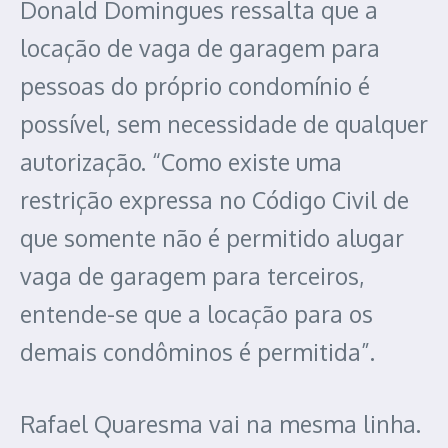
Donald Domingues ressalta que a
locação de vaga de garagem para
pessoas do próprio condomínio é
possível, sem necessidade de qualquer
autorização. “Como existe uma
restrição expressa no Código Civil de
que somente não é permitido alugar
vaga de garagem para terceiros,
entende-se que a locação para os
demais condôminos é permitida”.
Rafael Quaresma vai na mesma linha.