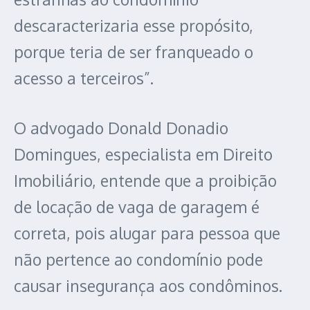
descaracterizaria esse propósito,
porque teria de ser franqueado o
acesso a terceiros”.
O advogado Donald Donadio
Domingues, especialista em Direito
Imobiliário, entende que a proibição
de locação de vaga de garagem é
correta, pois alugar para pessoa que
não pertence ao condomínio pode
causar insegurança aos condôminos.