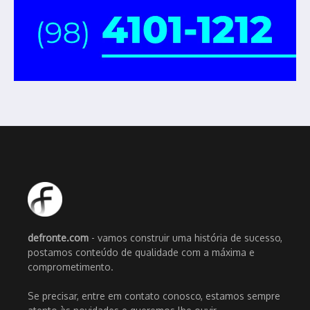
defronte.com
- vamos construir uma história de sucesso,
postamos conteúdo de qualidade com a máxima e
comprometimento.
Se precisar, entre em contato conosco, estamos sempre