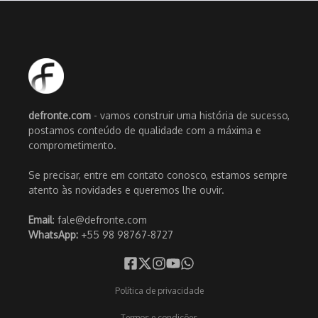
defronte.com
- vamos construir uma história de sucesso,
postamos conteúdo de qualidade com a máxima e
comprometimento.
Se precisar, entre em contato conosco, estamos sempre
atento às novidades e queremos lhe ouvir.
Email
: fale@defronte.com
WhatsApp:
+55 98 98767-8727
Política de privacidade
Termos e condições