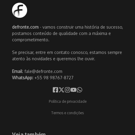
defronte.com
- vamos construir uma história de sucesso,
postamos conteúdo de qualidade com a máxima e
comprometimento.
Se precisar, entre em contato conosco, estamos sempre
atento às novidades e queremos lhe ouvir.
Email
: fale@defronte.com
WhatsApp:
+55 98 98767-8727
Política de privacidade
Termos e condições
Veja também