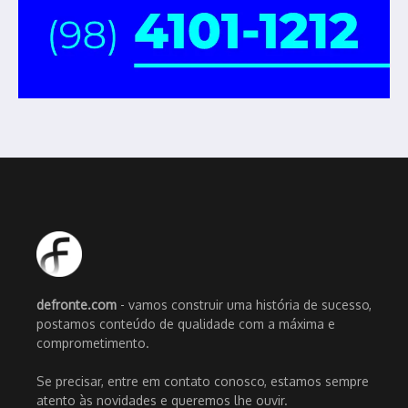
defronte.com
- vamos construir uma história de sucesso,
postamos conteúdo de qualidade com a máxima e
comprometimento.
Se precisar, entre em contato conosco, estamos sempre
atento às novidades e queremos lhe ouvir.