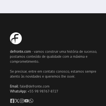
defronte.com
- vamos construir uma história de sucesso,
postamos conteúdo de qualidade com a máxima e
comprometimento.
Se precisar, entre em contato conosco, estamos sempre
atento às novidades e queremos lhe ouvir.
Email
: fale@defronte.com
WhatsApp:
+55 98 98767-8727