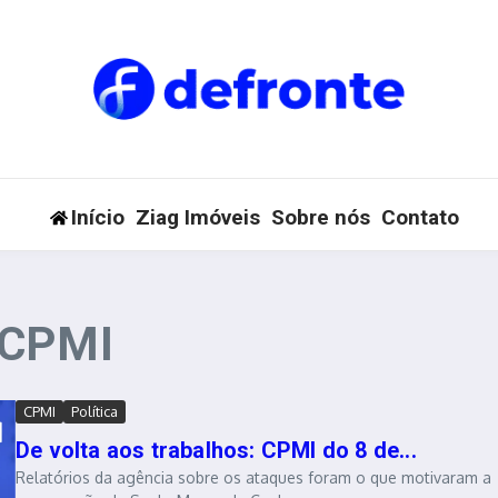
Início
Ziag Imóveis
Sobre nós
Contato
 CPMI
CPMI
Política
De volta aos trabalhos: CPMI do 8 de...
Relatórios da agência sobre os ataques foram o que motivaram a