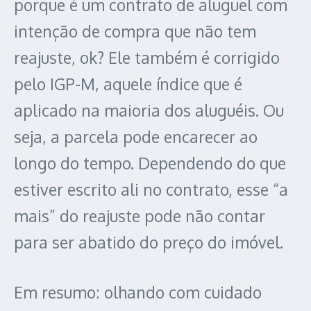
porque é um contrato de aluguel com
intenção de compra que não tem
reajuste, ok? Ele também é corrigido
pelo IGP-M, aquele índice que é
aplicado na maioria dos aluguéis. Ou
seja, a parcela pode encarecer ao
longo do tempo. Dependendo do que
estiver escrito ali no contrato, esse “a
mais” do reajuste pode não contar
para ser abatido do preço do imóvel.
Em resumo: olhando com cuidado