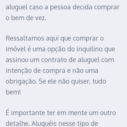
aluguel caso a pessoa decida comprar
o bem de vez.
Ressaltamos aqui que comprar o
imóvel é uma opção do inquilino que
assinou um contrato de aluguel com
intenção de compra e não uma
obrigação. Se ele não quiser, tudo
bem!
É importante ter em mente um outro
detalhe. Aluguéis nesse tipo de