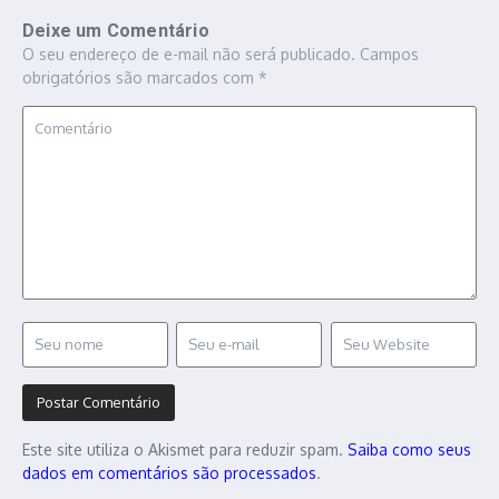
Deixe um Comentário
O seu endereço de e-mail não será publicado.
Campos
obrigatórios são marcados com
*
Este site utiliza o Akismet para reduzir spam.
Saiba como seus
dados em comentários são processados
.