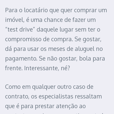
Para o locatário que quer comprar um
imóvel, é uma chance de fazer um
“test drive” daquele lugar sem ter o
compromisso de compra. Se gostar,
dá para usar os meses de aluguel no
pagamento. Se não gostar, bola para
frente. Interessante, né?
Como em qualquer outro caso de
contrato, os especialistas ressaltam
que é para prestar atenção ao