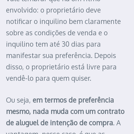
envolvido: o proprietário deve
notificar o inquilino bem claramente
sobre as condições de venda e o
inquilino tem até 30 dias para
manifestar sua preferência. Depois
disso, o proprietário está livre para
vendê-lo para quem quiser.
Ou seja,
em termos de preferência
mesmo, nada muda com um contrato
de aluguel de intenção de compra
. A
vantagem, nesse caso, é que as