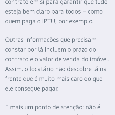
contrato em si para garantir que tudo
esteja bem claro para todos – como
quem paga o IPTU, por exemplo.
Outras informações que precisam
constar por lá incluem o prazo do
contrato e o valor de venda do imóvel.
Assim, o locatário não descobre lá na
frente que é muito mais caro do que
ele consegue pagar.
E mais um ponto de atenção: não é