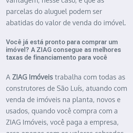
parcelas do aluguel podem ser
abatidas do valor de venda do imóvel.
Você já está pronto para comprar um
imóvel? A ZIAG consegue as melhores
taxas de financiamento para você
A
ZIAG Imóveis
trabalha com todas as
construtores de São Luís, atuando com
venda de imóveis na planta, novos e
usados, quando você compra com a
ZIAG Imóveis, você paga a empresa,