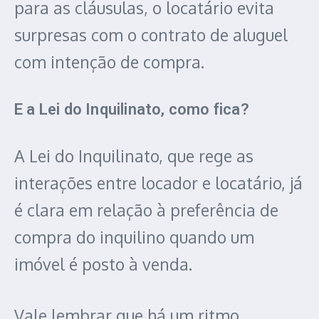
para as cláusulas, o locatário evita
surpresas com o contrato de aluguel
com intenção de compra.
E a Lei do Inquilinato, como fica?
A Lei do Inquilinato, que rege as
interações entre locador e locatário, já
é clara em relação à preferência de
compra do inquilino quando um
imóvel é posto à venda.
Vale lembrar que há um ritmo