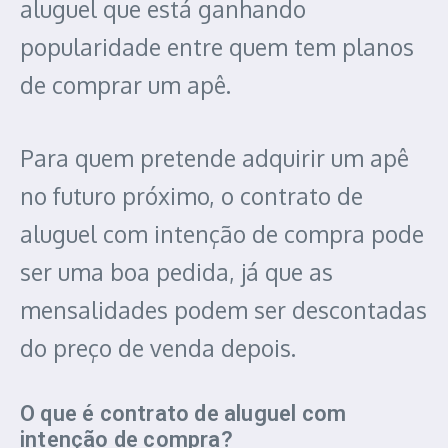
aluguel que está ganhando
popularidade entre quem tem planos
de comprar um apê.
Para quem pretende adquirir um apê
no futuro próximo, o contrato de
aluguel com intenção de compra pode
ser uma boa pedida, já que as
mensalidades podem ser descontadas
do preço de venda depois.
O que é contrato de aluguel com
intenção de compra?