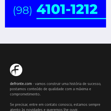
defronte.com
- vamos construir uma história de sucesso,
postamos conteúdo de qualidade com a máxima e
comprometimento.
Se precisar, entre em contato conosco, estamos sempre
atento às novidades e queremos lhe ouvir.