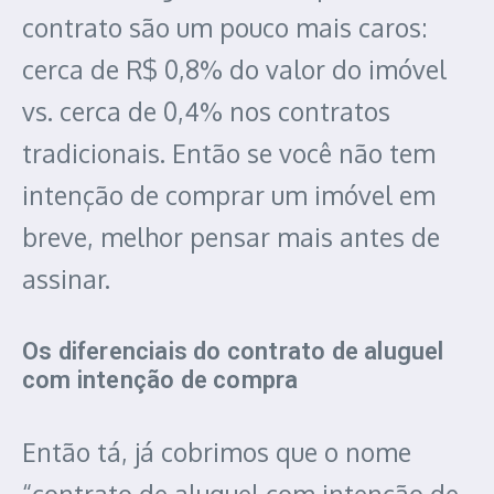
contrato são um pouco mais caros:
cerca de R$ 0,8% do valor do imóvel
vs. cerca de 0,4% nos contratos
tradicionais. Então se você não tem
intenção de comprar um imóvel em
breve, melhor pensar mais antes de
assinar.
Os diferenciais do contrato de aluguel
com intenção de compra
Então tá, já cobrimos que o nome
“contrato de aluguel com intenção de