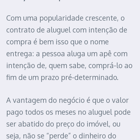
Com uma popularidade crescente, o
contrato de aluguel com intenção de
compra é bem isso que o nome
entrega: a pessoa aluga um apê com
intenção de, quem sabe, comprá-lo ao
fim de um prazo pré-determinado.
A vantagem do negócio é que o valor
pago todos os meses no aluguel pode
ser abatido do preço do imóvel, ou
seja, não se “perde” o dinheiro do