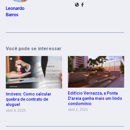
Leonardo
Barros
Você pode se interessar
Edifício Vernazza, a Ponta
Imóveis: Como calcular
D’areia ganha mais um lindo
quebra de contrato de
condomínio
aluguel
abril 2, 2025
abril 4, 2025