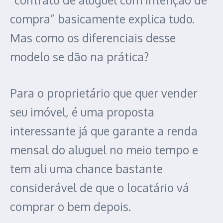
compra” basicamente explica tudo.
Mas como os diferenciais desse
modelo se dão na prática?
Para o proprietário que quer vender
seu imóvel, é uma proposta
interessante já que garante a renda
mensal do aluguel no meio tempo e
tem ali uma chance bastante
considerável de que o locatário vá
comprar o bem depois.