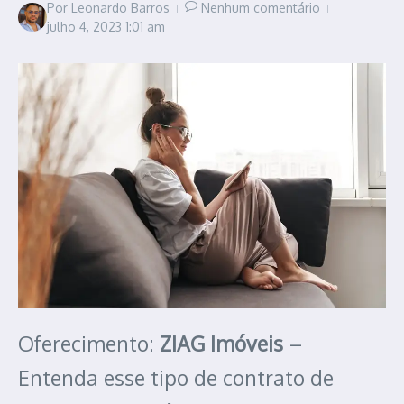
Por
Leonardo Barros
Nenhum comentário
julho 4, 2023
1:01 am
Oferecimento:
ZIAG Imóveis
–
Entenda esse tipo de contrato de