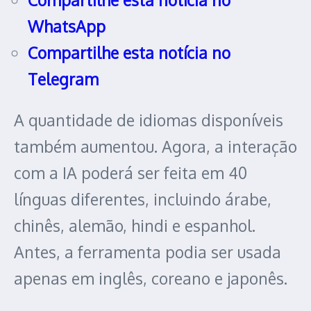
WhatsApp
Compartilhe esta notícia no
Telegram
A quantidade de idiomas disponíveis
também aumentou. Agora, a interação
com a IA poderá ser feita em 40
línguas diferentes, incluindo árabe,
chinês, alemão, hindi e espanhol.
Antes, a ferramenta podia ser usada
apenas em inglês, coreano e japonês.