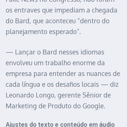
os entraves que impediam a chegada
do Bard, que aconteceu “dentro do
planejamento esperado”.
— Lançar o Bard nesses idiomas
envolveu um trabalho enorme da
empresa para entender as nuances de
cada língua e os desafios locais — diz
Leonardo Longo, gerente Sênior de
Marketing de Produto do Google.
Ajustes do texto e conteúdo em áudio