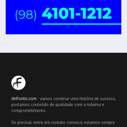
defronte.com
- vamos construir uma história de sucesso,
postamos conteúdo de qualidade com a máxima e
comprometimento.
Se precisar, entre em contato conosco, estamos sempre