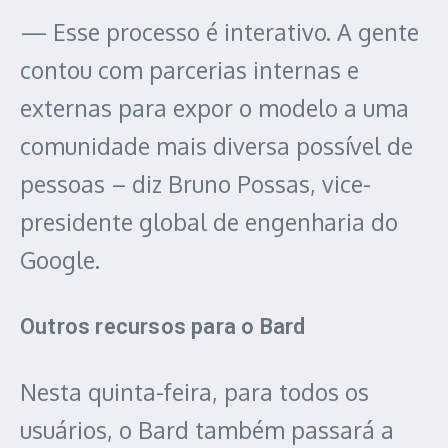
— Esse processo é interativo. A gente
contou com parcerias internas e
externas para expor o modelo a uma
comunidade mais diversa possível de
pessoas – diz Bruno Possas, vice-
presidente global de engenharia do
Google.
Outros recursos para o Bard
Nesta quinta-feira, para todos os
usuários, o Bard também passará a