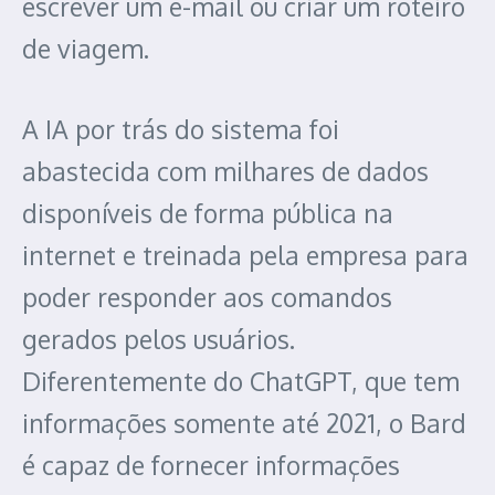
escrever um e-mail ou criar um roteiro
de viagem.
A IA por trás do sistema foi
abastecida com milhares de dados
disponíveis de forma pública na
internet e treinada pela empresa para
poder responder aos comandos
gerados pelos usuários.
Diferentemente do ChatGPT, que tem
informações somente até 2021, o Bard
é capaz de fornecer informações