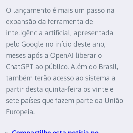
O lançamento é mais um passo na
expansão da ferramenta de
inteligência artificial, apresentada
pelo Google no início deste ano,
meses após a OpenAI liberar o
ChatGPT ao público. Além do Brasil,
também terão acesso ao sistema a
partir desta quinta-feira os vinte e
sete países que fazem parte da União
Europeia.
Compartilhe esta notícia no