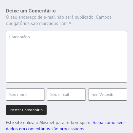
Deixe um Comentário
O seu endereço de e-mail não será publicado.
Campos
obrigatórios são marcados com
*
Este site utiliza o Akismet para reduzir spam.
Saiba como seus
dados em comentários são processados
.