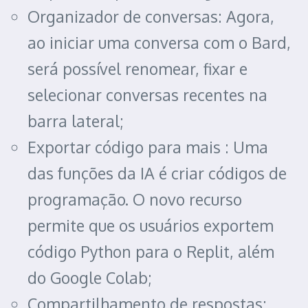
Organizador de conversas: Agora,
ao iniciar uma conversa com o Bard,
será possível renomear, fixar e
selecionar conversas recentes na
barra lateral;
Exportar código para mais : Uma
das funções da IA é criar códigos de
programação. O novo recurso
permite que os usuários exportem
código Python para o Replit, além
do Google Colab;
Compartilhamento de respostas: