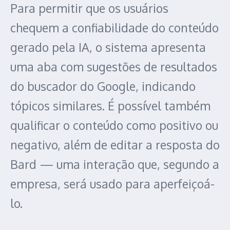
Para permitir que os usuários
chequem a confiabilidade do conteúdo
gerado pela IA, o sistema apresenta
uma aba com sugestões de resultados
do buscador do Google, indicando
tópicos similares. É possível também
qualificar o conteúdo como positivo ou
negativo, além de editar a resposta do
Bard — uma interação que, segundo a
empresa, será usado para aperfeiçoá-
lo.