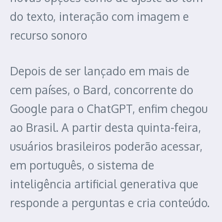
do texto, interação com imagem e
recurso sonoro
Depois de ser lançado em mais de
cem países, o Bard, concorrente do
Google para o ChatGPT, enfim chegou
ao Brasil. A partir desta quinta-feira,
usuários brasileiros poderão acessar,
em português, o sistema de
inteligência artificial generativa que
responde a perguntas e cria conteúdo.