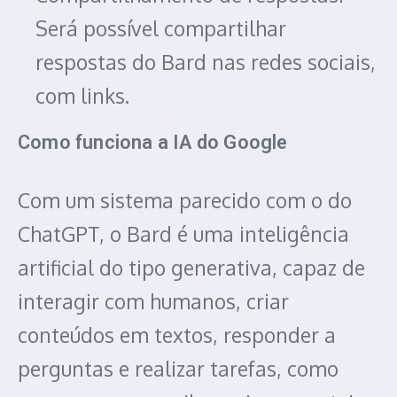
Será possível compartilhar
respostas do Bard nas redes sociais,
com links.
Como funciona a IA do Google
Com um sistema parecido com o do
ChatGPT, o Bard é uma inteligência
artificial do tipo generativa, capaz de
interagir com humanos, criar
conteúdos em textos, responder a
perguntas e realizar tarefas, como