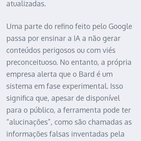
atualizadas.
Uma parte do refino feito pelo Google
passa por ensinar a IA a não gerar
conteúdos perigosos ou com viés
preconceituoso. No entanto, a própria
empresa alerta que o Bard é um
sistema em fase experimental. Isso
significa que, apesar de disponível
para o público, a ferramenta pode ter
“alucinações”, como são chamadas as
informações falsas inventadas pela