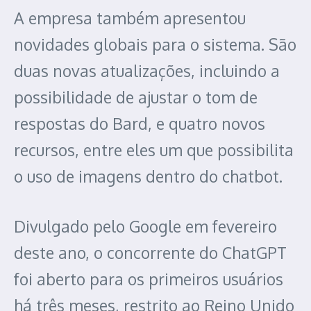
A empresa também apresentou
novidades globais para o sistema. São
duas novas atualizações, incluindo a
possibilidade de ajustar o tom de
respostas do Bard, e quatro novos
recursos, entre eles um que possibilita
o uso de imagens dentro do chatbot.
Divulgado pelo Google em fevereiro
deste ano, o concorrente do ChatGPT
foi aberto para os primeiros usuários
há três meses, restrito ao Reino Unido