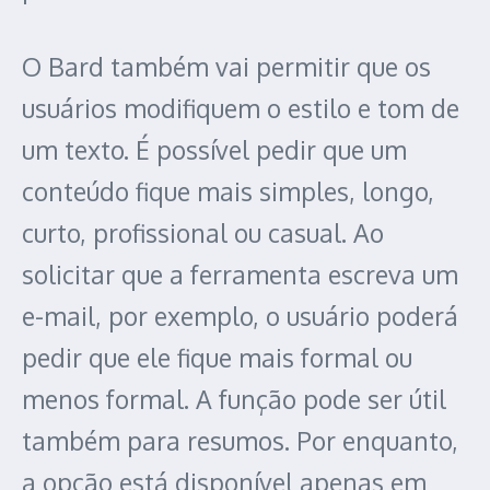
O Bard também vai permitir que os
usuários modifiquem o estilo e tom de
um texto. É possível pedir que um
conteúdo fique mais simples, longo,
curto, profissional ou casual. Ao
solicitar que a ferramenta escreva um
e-mail, por exemplo, o usuário poderá
pedir que ele fique mais formal ou
menos formal. A função pode ser útil
também para resumos. Por enquanto,
a opção está disponível apenas em