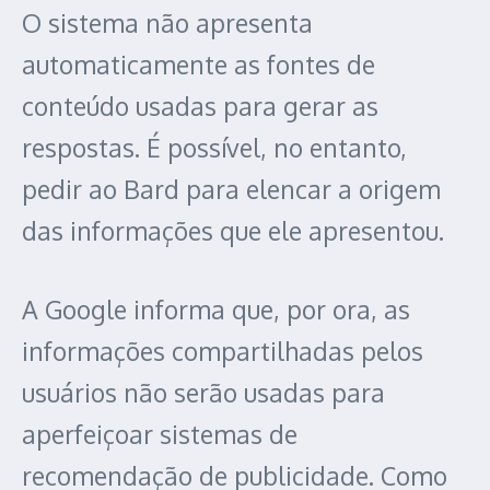
O sistema não apresenta
automaticamente as fontes de
conteúdo usadas para gerar as
respostas. É possível, no entanto,
pedir ao Bard para elencar a origem
das informações que ele apresentou.
A Google informa que, por ora, as
informações compartilhadas pelos
usuários não serão usadas para
aperfeiçoar sistemas de
recomendação de publicidade. Como