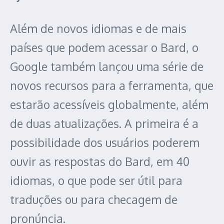
Além de novos idiomas e de mais
países que podem acessar o Bard, o
Google também lançou uma série de
novos recursos para a ferramenta, que
estarão acessíveis globalmente, além
de duas atualizações. A primeira é a
possibilidade dos usuários poderem
ouvir as respostas do Bard, em 40
idiomas, o que pode ser útil para
traduções ou para checagem de
pronúncia.