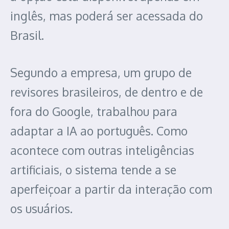
inglês, mas poderá ser acessada do
Brasil.
Segundo a empresa, um grupo de
revisores brasileiros, de dentro e de
fora do Google, trabalhou para
adaptar a IA ao português. Como
acontece com outras inteligências
artificiais, o sistema tende a se
aperfeiçoar a partir da interação com
os usuários.