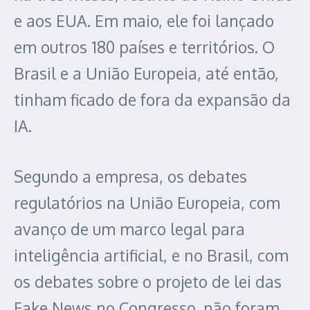
e aos EUA. Em maio, ele foi lançado
em outros 180 países e territórios. O
Brasil e a União Europeia, até então,
tinham ficado de fora da expansão da
IA.
Segundo a empresa, os debates
regulatórios na União Europeia, com
avanço de um marco legal para
inteligência artificial, e no Brasil, com
os debates sobre o projeto de lei das
Fake News no Congresso, não foram