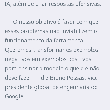
IA, além de criar respostas ofensivas.
— O nosso objetivo é fazer com que
esses problemas não inviabilizem o
funcionamento da ferramenta.
Queremos transformar os exemplos
negativos em exemplos positivos,
para ensinar o modelo o que ele não
deve fazer — diz Bruno Possas, vice-
presidente global de engenharia do
Google.