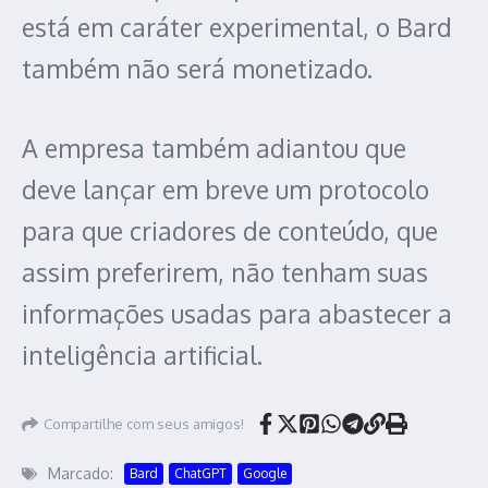
está em caráter experimental, o Bard
também não será monetizado.
A empresa também adiantou que
deve lançar em breve um protocolo
para que criadores de conteúdo, que
assim preferirem, não tenham suas
informações usadas para abastecer a
inteligência artificial.
Compartilhe com seus amigos!
Marcado:
Bard
ChatGPT
Google