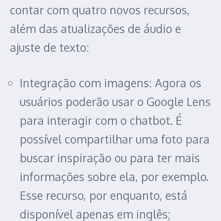
contar com quatro novos recursos,
além das atualizações de áudio e
ajuste de texto:
Integração com imagens: Agora os
usuários poderão usar o Google Lens
para interagir com o chatbot. É
possível compartilhar uma foto para
buscar inspiração ou para ter mais
informações sobre ela, por exemplo.
Esse recurso, por enquanto, está
disponível apenas em inglês;