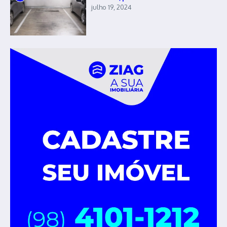
julho 19, 2024