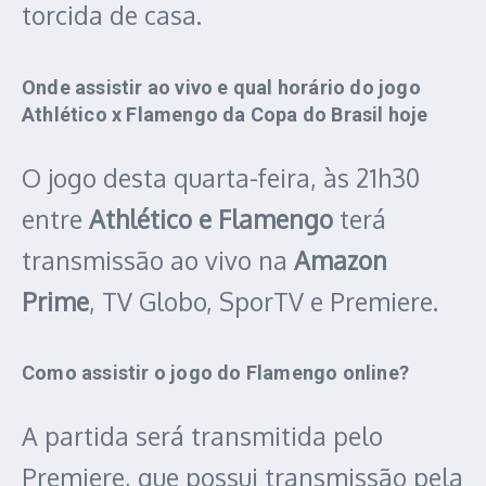
torcida de casa.
Onde assistir ao vivo e qual horário do jogo
Athlético x Flamengo da Copa do Brasil hoje
O jogo desta quarta-feira, às 21h30
entre
Athlético e Flamengo
terá
transmissão ao vivo na
Amazon
Prime
, TV Globo, SporTV e Premiere.
Como assistir o jogo do Flamengo online?
A partida será transmitida pelo
Premiere, que possui transmissão pela