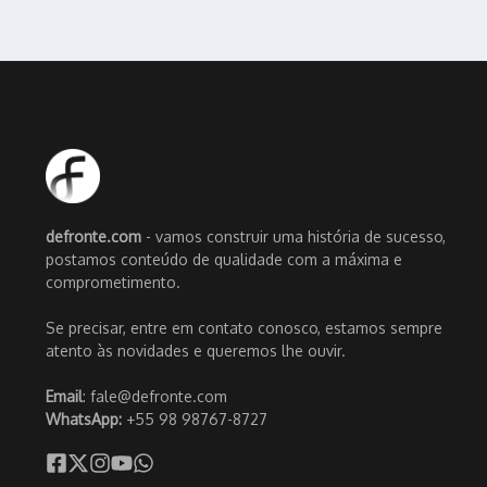
defronte.com
- vamos construir uma história de sucesso,
postamos conteúdo de qualidade com a máxima e
comprometimento.
Se precisar, entre em contato conosco, estamos sempre
atento às novidades e queremos lhe ouvir.
Email
: fale@defronte.com
WhatsApp:
+55 98 98767-8727