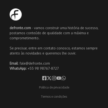
defronte.com
- vamos construir uma história de sucesso,
postamos conteúdo de qualidade com a máxima e
comprometimento.
Se precisar, entre em contato conosco, estamos sempre
atento às novidades e queremos lhe ouvir.
Email
: fale@defronte.com
WhatsApp:
+55 98 98767-8727
Política de privacidade
Termos e condições