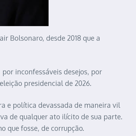
air Bolsonaro, desde 2018 que a
a por inconfessáveis desejos, por
 eleição presidencial de 2026.
ra e política devassada de maneira vil
 de qualquer ato ilícito de sua parte.
o que fosse, de corrupção.