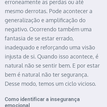
erroneamente as perdas ou até
mesmo derrotas. Pode acontecer a
generalização e amplificação do
negativo. Ocorrendo também uma
fantasia de se estar errado,
inadequado e reforçando uma visão
injusta de si. Quando isso acontece, é
natural não se sentir bem. E por estar
bem é natural não ter segurança.
Desse modo, temos um ciclo vicioso.
Como identificar a insegurança
emocional