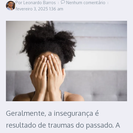
Por
Leonardo Barros
Nenhum comentário
fevereiro 3, 2025
1:36 am
Geralmente, a insegurança é
resultado de traumas do passado. A