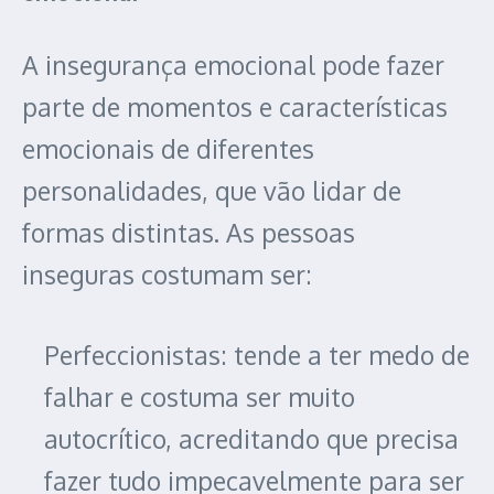
A insegurança emocional pode fazer
parte de momentos e características
emocionais de diferentes
personalidades, que vão lidar de
formas distintas. As pessoas
inseguras costumam ser:
Perfeccionistas: tende a ter medo de
falhar e costuma ser muito
autocrítico, acreditando que precisa
fazer tudo impecavelmente para ser