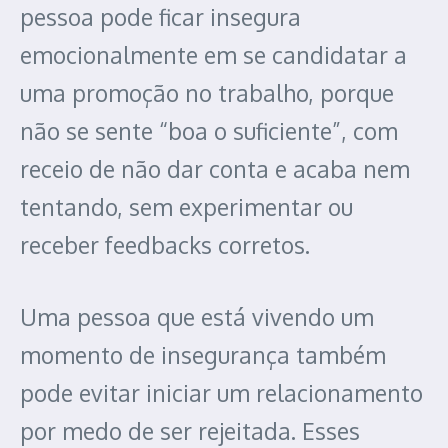
pessoa pode ficar insegura
emocionalmente em se candidatar a
uma promoção no trabalho, porque
não se sente “boa o suficiente”, com
receio de não dar conta e acaba nem
tentando, sem experimentar ou
receber feedbacks corretos.
Uma pessoa que está vivendo um
momento de insegurança também
pode evitar iniciar um relacionamento
por medo de ser rejeitada. Esses