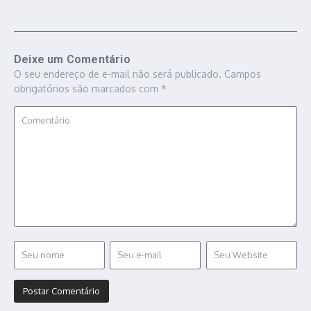
Deixe um Comentário
O seu endereço de e-mail não será publicado.
Campos
obrigatórios são marcados com
*