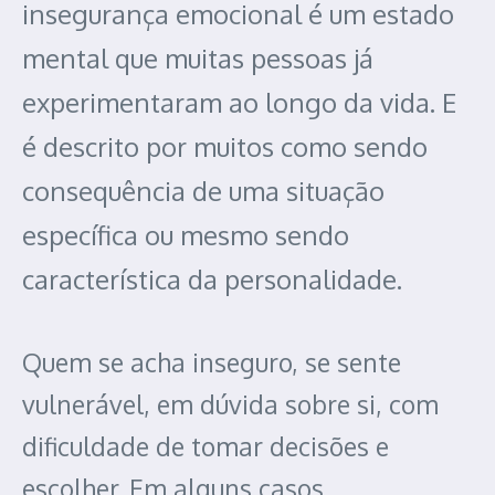
insegurança emocional é um estado
mental que muitas pessoas já
experimentaram ao longo da vida. E
é descrito por muitos como sendo
consequência de uma situação
específica ou mesmo sendo
característica da personalidade.
Quem se acha inseguro, se sente
vulnerável, em dúvida sobre si, com
dificuldade de tomar decisões e
escolher. Em alguns casos