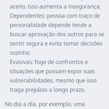
aceito. Isso aumenta a insegurança;
Dependentes: pessoa com traço de
personalidade depende tende a
buscar aprovação dos outros para se
sentir segura e evita tomar decisões
sozinha;
Evasivas: foge de confrontos e
situações que possam expor suas
vulnerabilidades, mesmo que isso
traga prejuízos a longo prazo.
No dia a dia, por exemplo, uma