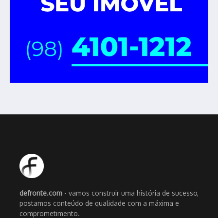
defronte.com
- vamos construir uma história de sucesso,
postamos conteúdo de qualidade com a máxima e
comprometimento.