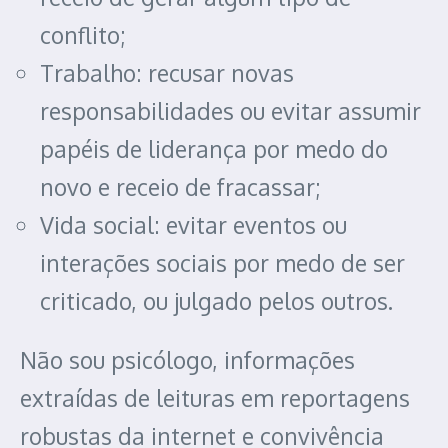
conflito;
Trabalho: recusar novas
responsabilidades ou evitar assumir
papéis de liderança por medo do
novo e receio de fracassar;
Vida social: evitar eventos ou
interações sociais por medo de ser
criticado, ou julgado pelos outros.
Não sou psicólogo, informações
extraídas de leituras em reportagens
robustas da internet e convivência