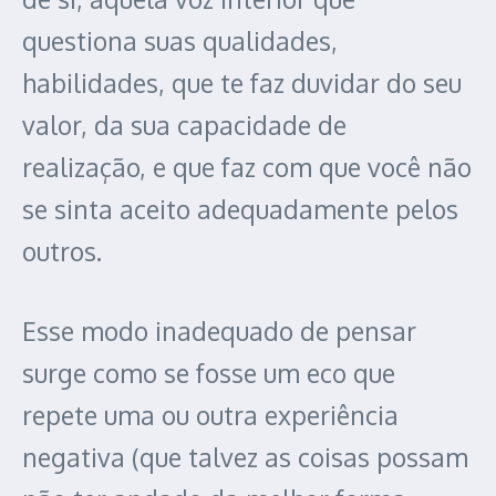
questiona suas qualidades,
habilidades, que te faz duvidar do seu
valor, da sua capacidade de
realização, e que faz com que você não
se sinta aceito adequadamente pelos
outros.
Esse modo inadequado de pensar
surge como se fosse um eco que
repete uma ou outra experiência
negativa (que talvez as coisas possam