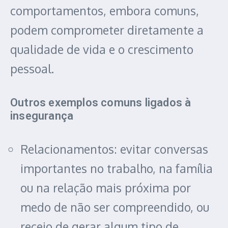
comportamentos, embora comuns,
podem comprometer diretamente a
qualidade de vida e o crescimento
pessoal.
Outros exemplos comuns ligados à
insegurança
Relacionamentos: evitar conversas
importantes no trabalho, na família
ou na relação mais próxima por
medo de não ser compreendido, ou
receio de gerar algum tipo de