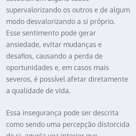
supervalorizando os outros e de algum
modo desvalorizando a si próprio.
Esse sentimento pode gerar
ansiedade, evitar mudanças e
desafios, causando a perda de
oportunidades e, em casos mais
severos, é possível afetar diretamente
a qualidade de vida.
Essa insegurança pode ser descrita
como sendo uma percepção distorcida
de si, aquela voz interior que