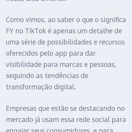
Como vimos, ao saber o que o significa
FY no TikTok é apenas um detalhe de
uma série de possibilidades e recursos
oferecidos pelo app para dar
visibilidade para marcas e pessoas,
seguindo as tendências de
transformação digital.
Empresas que estão se destacando no
mercado já usam essa rede social para
engajar seus consumidores, e para