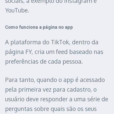
sociais, a exemplo do Instagram e
YouTube.
Como funciona a página no app
A plataforma do TikTok, dentro da
página FY, cria um feed baseado nas
preferências de cada pessoa.
Para tanto, quando o app é acessado
pela primeira vez para cadastro, o
usuário deve responder a uma série de
perguntas sobre quais são os seus