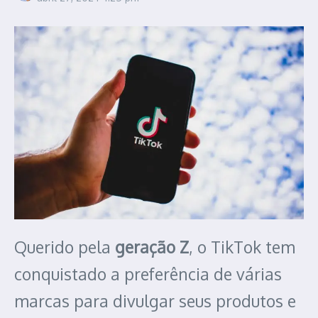
Querido pela
geração Z
, o TikTok tem
conquistado a preferência de várias
marcas para divulgar seus produtos e