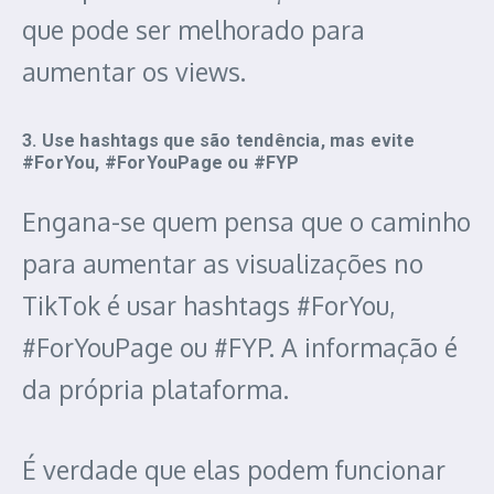
que pode ser melhorado para
aumentar os views.
3. Use hashtags que são tendência, mas evite
#ForYou, #ForYouPage ou #FYP
Engana-se quem pensa que o caminho
para aumentar as visualizações no
TikTok é usar hashtags #ForYou,
#ForYouPage ou #FYP. A informação é
da própria plataforma.
É verdade que elas podem funcionar