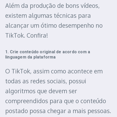
Além da produção de bons vídeos,
existem algumas técnicas para
alcançar um ótimo desempenho no
TikTok. Confira!
1. Crie conteúdo original de acordo com a
linguagem da plataforma
O TikTok, assim como acontece em
todas as redes sociais, possui
algoritmos que devem ser
compreendidos para que o conteúdo
postado possa chegar a mais pessoas.