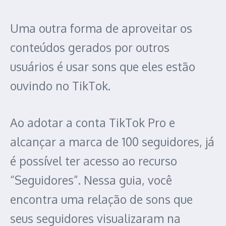
Uma outra forma de aproveitar os
conteúdos gerados por outros
usuários é usar sons que eles estão
ouvindo no TikTok.
Ao adotar a conta TikTok Pro e
alcançar a marca de 100 seguidores, já
é possível ter acesso ao recurso
“Seguidores”. Nessa guia, você
encontra uma relação de sons que
seus seguidores visualizaram na