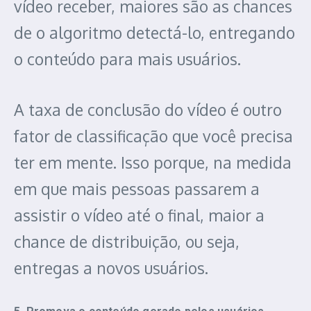
vídeo receber, maiores são as chances
de o algoritmo detectá-lo, entregando
o conteúdo para mais usuários.
A taxa de conclusão do vídeo é outro
fator de classificação que você precisa
ter em mente. Isso porque, na medida
em que mais pessoas passarem a
assistir o vídeo até o final, maior a
chance de distribuição, ou seja,
entregas a novos usuários.