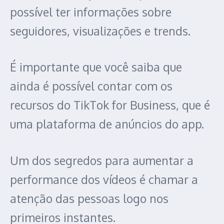
possível ter informações sobre
seguidores, visualizações e trends.
É importante que você saiba que
ainda é possível contar com os
recursos do TikTok for Business, que é
uma plataforma de anúncios do app.
Um dos segredos para aumentar a
performance dos vídeos é chamar a
atenção das pessoas logo nos
primeiros instantes.