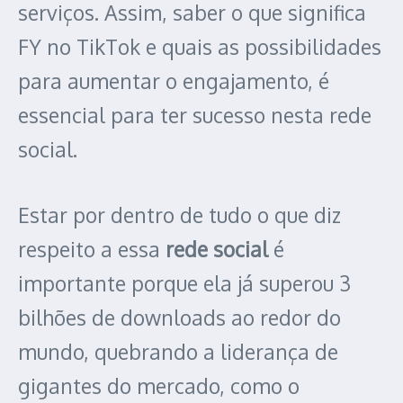
serviços. Assim, saber o que significa
FY no TikTok e quais as possibilidades
para aumentar o engajamento, é
essencial para ter sucesso nesta rede
social.
Estar por dentro de tudo o que diz
respeito a essa
rede social
é
importante porque ela já superou 3
bilhões de downloads ao redor do
mundo, quebrando a liderança de
gigantes do mercado, como o