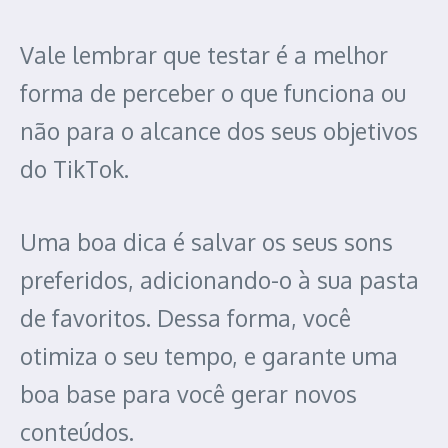
Vale lembrar que testar é a melhor
forma de perceber o que funciona ou
não para o alcance dos seus objetivos
do TikTok.
Uma boa dica é salvar os seus sons
preferidos, adicionando-o à sua pasta
de favoritos. Dessa forma, você
otimiza o seu tempo, e garante uma
boa base para você gerar novos
conteúdos.