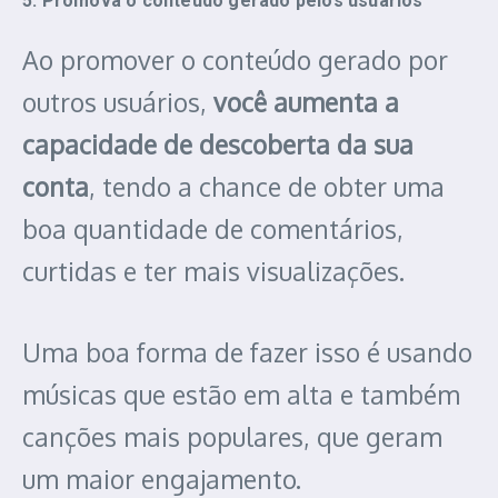
5. Promova o conteúdo gerado pelos usuários
Ao promover o conteúdo gerado por
outros usuários,
você aumenta a
capacidade de descoberta da sua
conta
, tendo a chance de obter uma
boa quantidade de comentários,
curtidas e ter mais visualizações.
Uma boa forma de fazer isso é usando
músicas que estão em alta e também
canções mais populares, que geram
um maior engajamento.