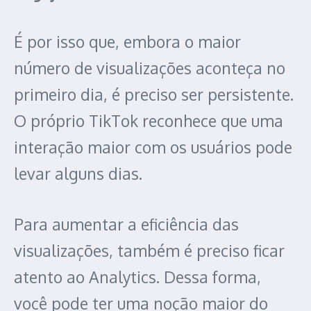
É por isso que, embora o maior
número de visualizações aconteça no
primeiro dia, é preciso ser persistente.
O próprio TikTok reconhece que uma
interação maior com os usuários pode
levar alguns dias.
Para aumentar a eficiência das
visualizações, também é preciso ficar
atento ao Analytics. Dessa forma,
você pode ter uma noção maior do