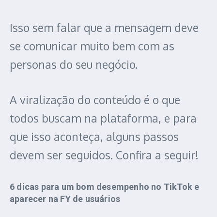
Isso sem falar que a mensagem deve
se comunicar muito bem com as
personas do seu negócio.
A viralização do conteúdo é o que
todos buscam na plataforma, e para
que isso aconteça, alguns passos
devem ser seguidos. Confira a seguir!
6 dicas para um bom desempenho no TikTok e
aparecer na FY de usuários