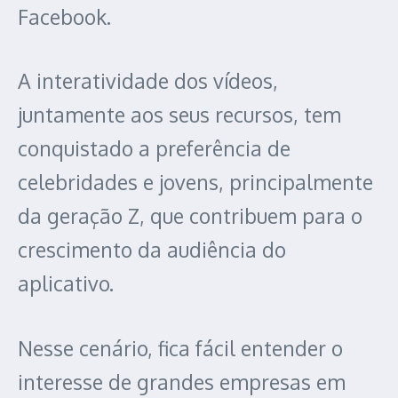
Facebook.
A interatividade dos vídeos,
juntamente aos seus recursos, tem
conquistado a preferência de
celebridades e jovens, principalmente
da geração Z, que contribuem para o
crescimento da audiência do
aplicativo.
Nesse cenário, fica fácil entender o
interesse de grandes empresas em