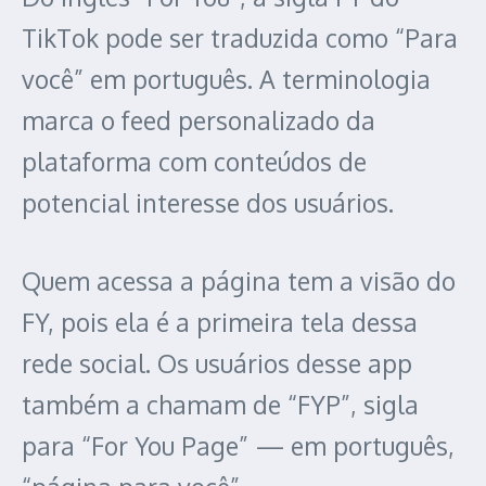
TikTok pode ser traduzida como “Para
você” em português. A terminologia
marca o feed personalizado da
plataforma com conteúdos de
potencial interesse dos usuários.
Quem acessa a página tem a visão do
FY, pois ela é a primeira tela dessa
rede social. Os usuários desse app
também a chamam de “FYP”, sigla
para “For You Page” — em português,