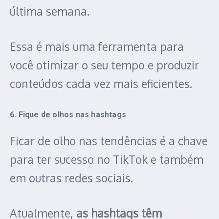
última semana.
Essa é mais uma ferramenta para
você otimizar o seu tempo e produzir
conteúdos cada vez mais eficientes.
6. Fique de olhos nas hashtags
Ficar de olho nas tendências é a chave
para ter sucesso no TikTok e também
em outras redes sociais.
Atualmente,
as hashtags têm