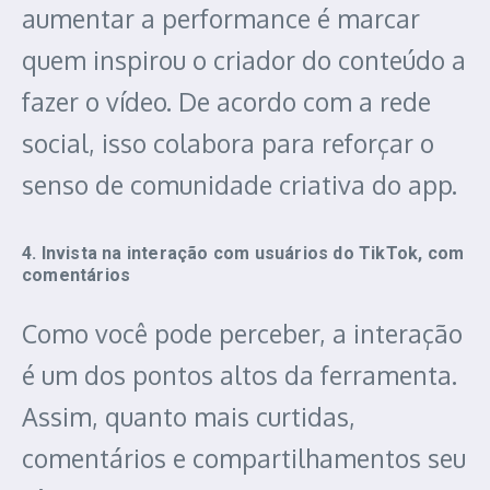
aumentar a performance é marcar
quem inspirou o criador do conteúdo a
fazer o vídeo. De acordo com a rede
social, isso colabora para reforçar o
senso de comunidade criativa do app.
4. Invista na interação com usuários do TikTok, com
comentários
Como você pode perceber, a interação
é um dos pontos altos da ferramenta.
Assim, quanto mais curtidas,
comentários e compartilhamentos seu