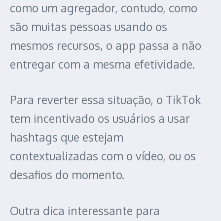
como um agregador, contudo, como
são muitas pessoas usando os
mesmos recursos, o app passa a não
entregar com a mesma efetividade.
Para reverter essa situação, o TikTok
tem incentivado os usuários a usar
hashtags que estejam
contextualizadas com o vídeo, ou os
desafios do momento.
Outra dica interessante para