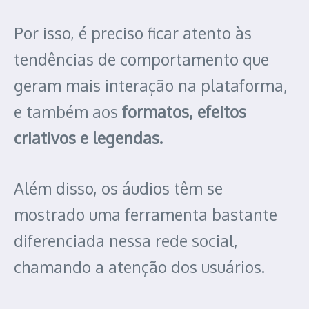
Por isso, é preciso ficar atento às
tendências de comportamento que
geram mais interação na plataforma,
e também aos
formatos, efeitos
criativos e legendas.
Além disso, os áudios têm se
mostrado uma ferramenta bastante
diferenciada nessa rede social,
chamando a atenção dos usuários.