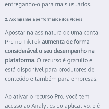
entregando-o para mais usuários.
2. Acompanhe a performance dos vídeos
Apostar na assinatura de uma conta
Pro no TikTok
aumenta de forma
considerável o seu desempenho na
plataforma
. O recurso é gratuito e
está disponível para produtores de
conteúdo e também para empresas.
Ao ativar o recurso Pro, você tem
acesso ao Analytics do aplicativo, e é