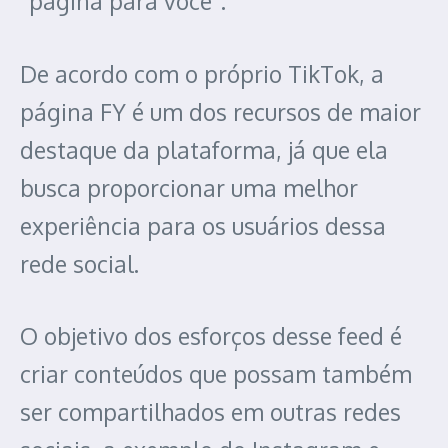
“página para você”.
De acordo com o próprio TikTok, a
página FY é um dos recursos de maior
destaque da plataforma, já que ela
busca proporcionar uma melhor
experiência para os usuários dessa
rede social.
O objetivo dos esforços desse feed é
criar conteúdos que possam também
ser compartilhados em outras redes