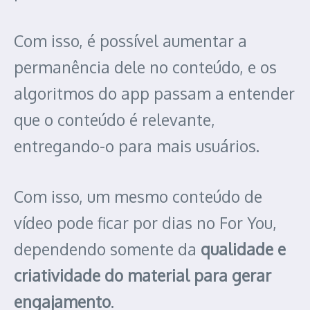
Com isso, é possível aumentar a
permanência dele no conteúdo, e os
algoritmos do app passam a entender
que o conteúdo é relevante,
entregando-o para mais usuários.
Com isso, um mesmo conteúdo de
vídeo pode ficar por dias no For You,
dependendo somente da
qualidade e
criatividade do material para gerar
engajamento
.