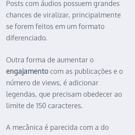
Posts com áudios possuem grandes
chances de viralizar, principalmente
se forem feitos em um formato
diferenciado.
Outra forma de aumentar o
engajamento
com as publicações e o
número de views, é adicionar
legendas, que precisam obedecer ao
limite de 150 caracteres.
A mecânica é parecida com a do