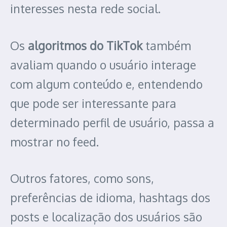
interesses nesta rede social.
Os
algoritmos do TikTok
também
avaliam quando o usuário interage
com algum conteúdo e, entendendo
que pode ser interessante para
determinado perfil de usuário, passa a
mostrar no feed.
Outros fatores, como sons,
preferências de idioma, hashtags dos
posts e localização dos usuários são