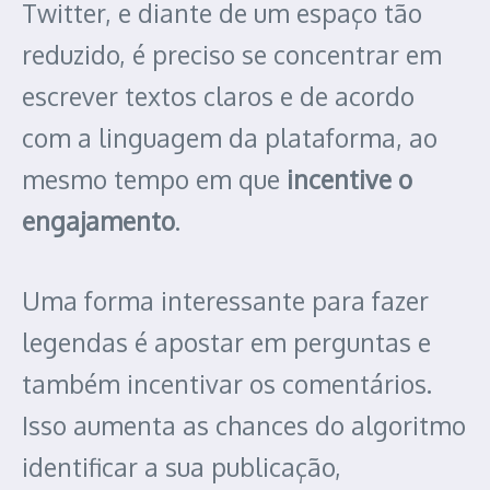
Twitter, e diante de um espaço tão
reduzido, é preciso se concentrar em
escrever textos claros e de acordo
com a linguagem da plataforma, ao
mesmo tempo em que
incentive o
engajamento
.
Uma forma interessante para fazer
legendas é apostar em perguntas e
também incentivar os comentários.
Isso aumenta as chances do algoritmo
identificar a sua publicação,