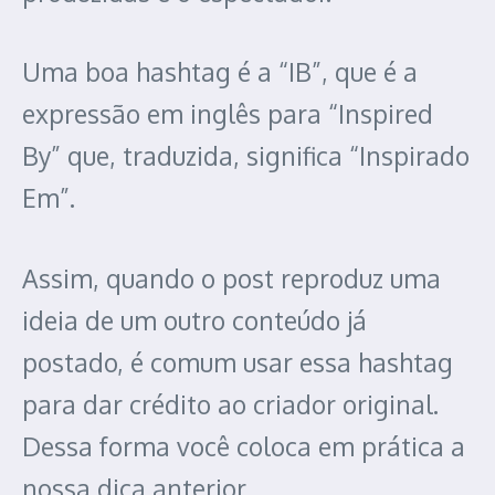
Uma boa hashtag é a “IB”, que é a
expressão em inglês para “Inspired
By” que, traduzida, significa “Inspirado
Em”.
Assim, quando o post reproduz uma
ideia de um outro conteúdo já
postado, é comum usar essa hashtag
para dar crédito ao criador original.
Dessa forma você coloca em prática a
nossa dica anterior.