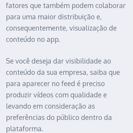
fatores que também podem colaborar
para uma maior distribuição e,
consequentemente, visualização de
conteúdo no app.
Se você deseja dar visibilidade ao
conteúdo da sua empresa, saiba que
para aparecer no feed é preciso
produzir vídeos com qualidade e
levando em consideração as
preferências do público dentro da
plataforma.