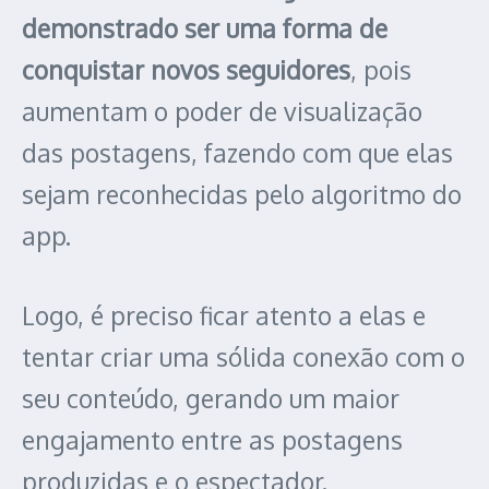
demonstrado ser uma forma de
conquistar novos seguidores
, pois
aumentam o poder de visualização
das postagens, fazendo com que elas
sejam reconhecidas pelo algoritmo do
app.
Logo, é preciso ficar atento a elas e
tentar criar uma sólida conexão com o
seu conteúdo, gerando um maior
engajamento entre as postagens
produzidas e o espectador.