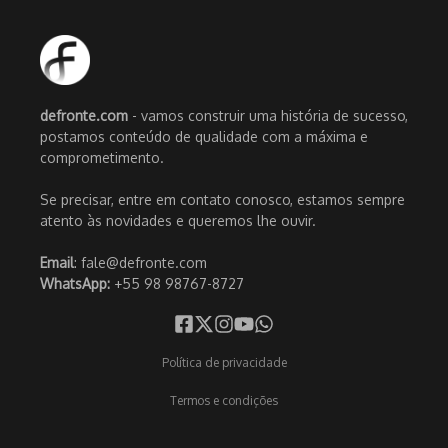
defronte.com
- vamos construir uma história de sucesso,
postamos conteúdo de qualidade com a máxima e
comprometimento.
Se precisar, entre em contato conosco, estamos sempre
atento às novidades e queremos lhe ouvir.
Email
: fale@defronte.com
WhatsApp:
+55 98 98767-8727
Política de privacidade
Termos e condições