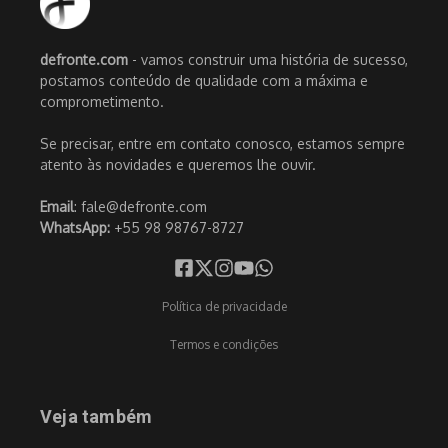
defronte.com
- vamos construir uma história de sucesso,
postamos conteúdo de qualidade com a máxima e
comprometimento.
Se precisar, entre em contato conosco, estamos sempre
atento às novidades e queremos lhe ouvir.
Email
: fale@defronte.com
WhatsApp:
+55 98 98767-8727
Política de privacidade
Termos e condições
Veja também