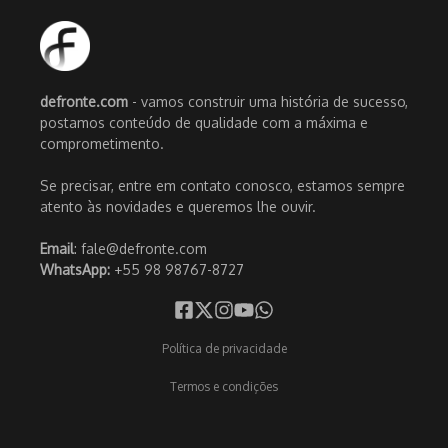
defronte.com
- vamos construir uma história de sucesso,
postamos conteúdo de qualidade com a máxima e
comprometimento.
Se precisar, entre em contato conosco, estamos sempre
atento às novidades e queremos lhe ouvir.
Email
: fale@defronte.com
WhatsApp:
+55 98 98767-8727
Política de privacidade
Termos e condições