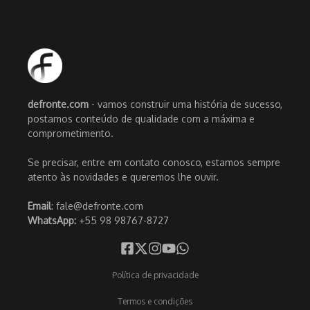
defronte.com
- vamos construir uma história de sucesso,
postamos conteúdo de qualidade com a máxima e
comprometimento.
Se precisar, entre em contato conosco, estamos sempre
atento às novidades e queremos lhe ouvir.
Email
: fale@defronte.com
WhatsApp:
+55 98 98767-8727
Política de privacidade
Termos e condições