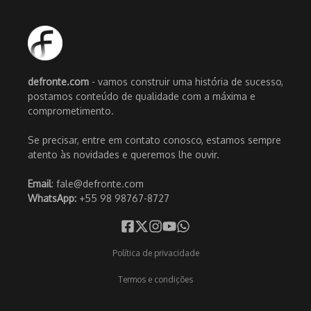
defronte.com
- vamos construir uma história de sucesso,
postamos conteúdo de qualidade com a máxima e
comprometimento.
Se precisar, entre em contato conosco, estamos sempre
atento às novidades e queremos lhe ouvir.
Email
: fale@defronte.com
WhatsApp:
+55 98 98767-8727
Política de privacidade
Termos e condições