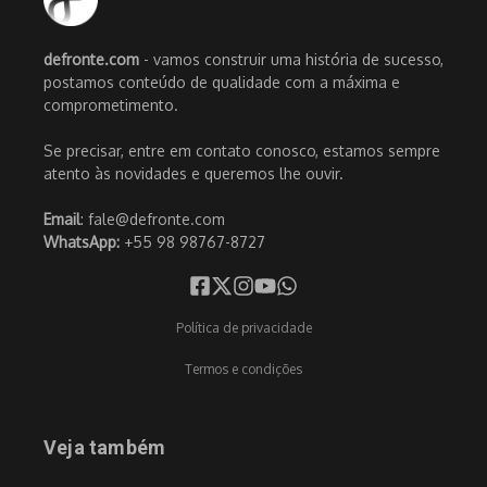
defronte.com
- vamos construir uma história de sucesso,
postamos conteúdo de qualidade com a máxima e
comprometimento.
Se precisar, entre em contato conosco, estamos sempre
atento às novidades e queremos lhe ouvir.
Email
: fale@defronte.com
WhatsApp:
+55 98 98767-8727
Política de privacidade
Termos e condições
Veja também