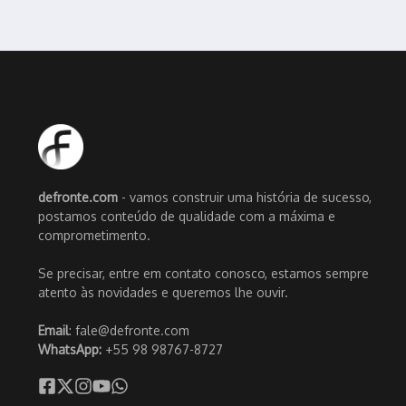
defronte.com
- vamos construir uma história de sucesso,
postamos conteúdo de qualidade com a máxima e
comprometimento.
Se precisar, entre em contato conosco, estamos sempre
atento às novidades e queremos lhe ouvir.
Email
: fale@defronte.com
WhatsApp:
+55 98 98767-8727