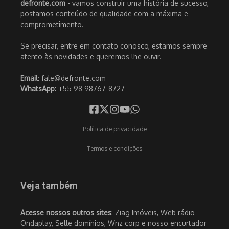
defronte.com
- vamos construir uma história de sucesso,
postamos conteúdo de qualidade com a máxima e
comprometimento.
Se precisar, entre em contato conosco, estamos sempre
atento às novidades e queremos lhe ouvir.
Email
: fale@defronte.com
WhatsApp:
+55 98 98767-8727
Política de privacidade
Termos e condições
Veja também
Acesse nossos outros sites
: Ziag Imóveis, Web rádio
Ondaplay, Selle domínios, Wnz corp e nosso encurtador